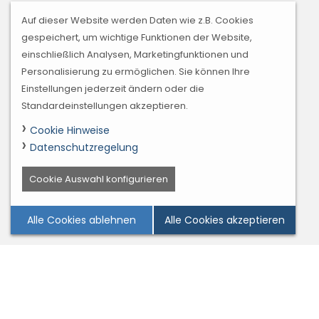
Auf dieser Website werden Daten wie z.B. Cookies
gespeichert, um wichtige Funktionen der Website,
einschließlich Analysen, Marketingfunktionen und
Personalisierung zu ermöglichen. Sie können Ihre
Einstellungen jederzeit ändern oder die
Standardeinstellungen akzeptieren.
Cookie Hinweise
Datenschutzregelung
Cookie Auswahl konfigurieren
Alle Cookies ablehnen
Alle Cookies akzeptieren