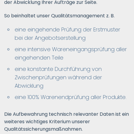
der Abwicklung Ihrer Aufträge zur Seite.
So beinhaltet unser Qualitätsmanagement z. B.
eine eingehende Prüfung der Erstmuster
bei der Angebotserstellung
eine intensive Wareneingangsprüfung aller
eingehenden Teile
eine konstante Durchführung von
Zwischenprüfungen während der
Abwicklung
eine 100% Warenendprüfung aller Produkte.
Die Aufbewahrung technisch relevanter Daten ist ein
weiteres wichtiges Kriterium unserer
Qualitätssicherungsmaßnahmen.