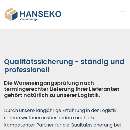
Qualitätssicherung - ständig und
professionell
Die Wareneingangsprüfung nach
termingerechter Lieferung Ihrer Lieferanten
gehört natürlich zu unserer Logistik.
Durch unsere langjährige Erfahrung in der Logistik,
stehen wir Ihnen insbesondere auch als
kompetenter Partner für die Qualtätssicherung bei