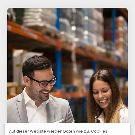
Auf dieser Website werden Daten wie z.B. Cookies