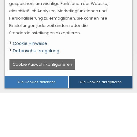
gespeichert, um wichtige Funktionen der Website,
einschließlich Analysen, Marketingfunktionen und
Personalisierung zu ermöglichen. Sie können Ihre
Einstellungen jederzeit ändern oder die
Standardeinstellungen akzeptieren.
Cookie Hinweise
Datenschutzregelung
Cookie Auswahl konfigurieren
Alle Cookies ablehnen
Alle Cookies akzeptieren