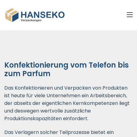
Konfektionierung vom Telefon bis
zum Parfum
Das Konfektionieren und Verpacken von Produkten
ist heute für viele Unternehmen ein Arbeitsbereich,
der abseits der eigentlichen Kernkompetenzen liegt
und deswegen wertvolle zusätzliche
Produktionskapazitäten einfordert.
Das Verlagern solcher Teilprozesse bietet ein