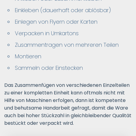
Einkleben (dauerhaft oder ablösbar)
Einlegen von Flyern oder Karten
Verpacken in Umkartons
Zusammentragen von mehreren Teilen
Montieren
Sammeln oder Einstecken
Das Zusammenfügen von verschiedenen Einzelteilen
zu einer kompletten Einheit kann oftmals nicht mit
Hilfe von Maschinen erfolgen, dann ist kompetente
und behutsame Handarbeit gefragt, damit die Ware
auch bei hoher Stückzahl in gleichbleibender Qualität
bestückt oder verpackt wird.