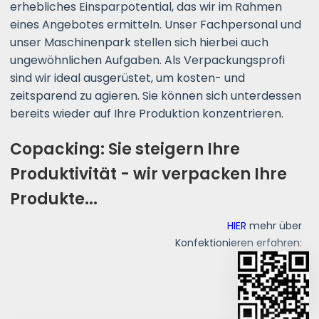
erhebliches Einsparpotential, das wir im Rahmen
eines Angebotes ermitteln. Unser Fachpersonal und
unser Maschinenpark stellen sich hierbei auch
ungewöhnlichen Aufgaben. Als Verpackungsprofi
sind wir ideal ausgerüstet, um kosten- und
zeitsparend zu agieren. Sie können sich unterdessen
bereits wieder auf Ihre Produktion konzentrieren.
Copacking: Sie steigern Ihre
Produktivität - wir verpacken Ihre
Produkte...
HIER
mehr über
Konfektionieren erfahren: