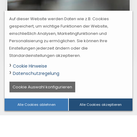
Auf dieser Website werden Daten wie z.B. Cookies
gespeichert, um wichtige Funktionen der Website,
einschließlich Analysen, Marketingfunktionen und
Personalisierung zu ermöglichen. Sie können Ihre
Einstellungen jederzeit ändern oder die
Standardeinstellungen akzeptieren.
Cookie Hinweise
Datenschutzregelung
Cookie Auswahl konfigurieren
Alle Cookies ablehnen
Alle Cookies akzeptieren