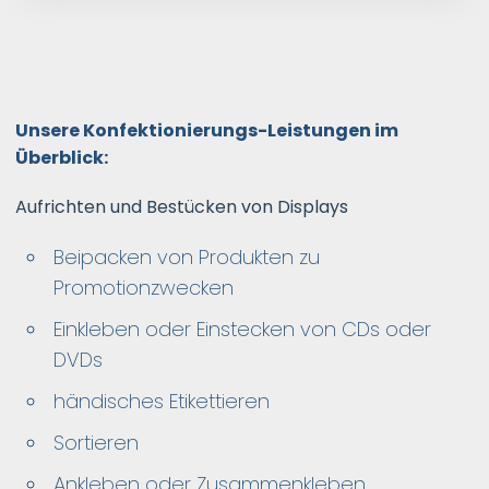
Unsere Konfektionierungs-Leistungen im
Überblick:
Aufrichten und Bestücken von Displays
Beipacken von Produkten zu
Promotionzwecken
Einkleben oder Einstecken von CDs oder
DVDs
händisches Etikettieren
Sortieren
Ankleben oder Zusammenkleben