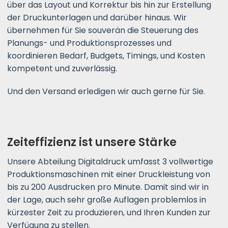
über das Layout und Korrektur bis hin zur Erstellung
der Druckunterlagen und darüber hinaus. Wir
übernehmen für Sie souverän die Steuerung des
Planungs- und Produktionsprozesses und
koordinieren Bedarf, Budgets, Timings, und Kosten
kompetent und zuverlässig.
Und den Versand erledigen wir auch gerne für Sie.
Zeiteffizienz ist unsere Stärke
Unsere Abteilung Digitaldruck umfasst 3 vollwertige
Produktionsmaschinen mit einer Druckleistung von
bis zu 200 Ausdrucken pro Minute. Damit sind wir in
der Lage, auch sehr große Auflagen problemlos in
kürzester Zeit zu produzieren, und Ihren Kunden zur
Verfügung zu stellen.