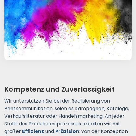
Kompetenz und Zuverlässigkeit
Wir unterstützen Sie bei der Realisierung von
Printkommunikation, seien es Kampagnen, Kataloge,
Verkaufsliteratur oder Handelsmarketing. An jeder
Stelle des Produktionsprozesses arbeiten wir mit
großer
Effizienz
und
Präzision
: von der Konzeption