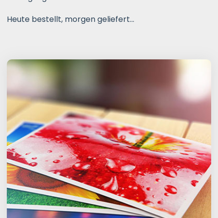
Heute bestellt, morgen geliefert...