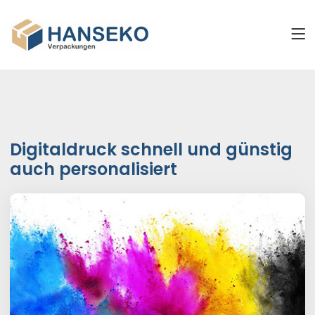
Digitaldruck schnell und günstig
auch personalisiert