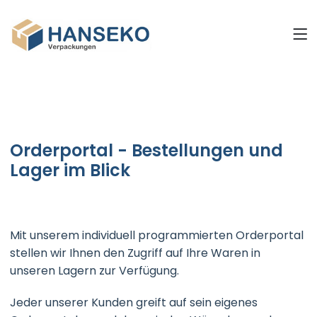
Orderportal - Bestellungen und
Lager im Blick
Mit unserem individuell programmierten Orderportal
stellen wir Ihnen den Zugriff auf Ihre Waren in
unseren Lagern zur Verfügung.
Jeder unserer Kunden greift auf sein eigenes