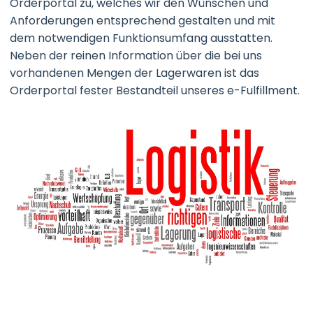
Orderportal zu, welches wir den Wünschen und
Anforderungen entsprechend gestalten und mit
dem notwendigen Funktionsumfang ausstatten.
Neben der reinen Information über die bei uns
vorhandenen Mengen der Lagerwaren ist das
Orderportal fester Bestandteil unseres e-Fulfillment.